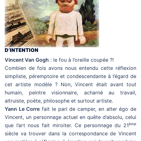
D’INTENTION
Vincent Van Gogh
: le fou à l’oreille coupée ?!
Combien de fois avons nous entendu cette réflexion
simpliste, péremptoire et condescendante à l’égard de
cet artiste modèle ? Non, Vincent était avant tout
humain, peintre visionnaire, acharné au travail,
altruiste, poète, philosophe et surtout artiste.
Yann Le Corre
fait le pari de camper, en alter égo de
Vincent, un personnage actuel en quête d’absolu, celui
ème
que l’art nous fait miroiter. Ce personnage du 21
siècle va trouver dans la correspondance de Vincent