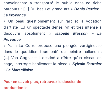
convaincante a transporté le public dans ce riche
parcours ; […] Du beau et grand art »
Denis Perrier –
La Provence
« Un beau questionnement sur l’art et la vocation
d’artiste […] un spectacle dense, vif et très intense à
découvrir absolument »
Isabelle Masson – La
Provence
« Yann Le Corre propose une plongée vertigineuse
dans le quotidien tourmenté du peintre hollandais
[…] Van Gogh est-il destiné à n’être qu’un oiseau en
cage, interroge habilement la pièce »
Sylvain Fournier
– La Marseillaise
Pour en savoir plus, retrouvez le dossier de
production ici.