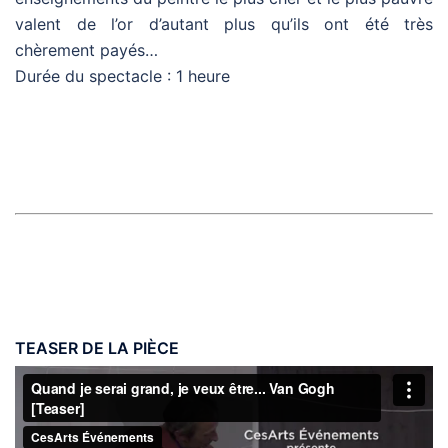
valent de l’or d’autant plus qu’ils ont été très
chèrement payés…
Durée du spectacle : 1 heure
TEASER DE LA PIÈCE