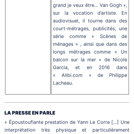
grand je veux être… Van Gogh »,
sur la vocation d’artiste. En
audiovisuel, il tourne dans des
court-métrages, publicités, une
série comme « Scènes de
ménages » , ainsi que dans des
longs métrages comme « Un
balcon sur la mer » de Nicole
Garcia, et en 2016 dans
« Alibi.com » de Philippe
Lacheau.
LA PRESSE EN PARLE
« Époustouflante prestation de Yann Le Corre […] Une
interprétation très physique et particulièrement