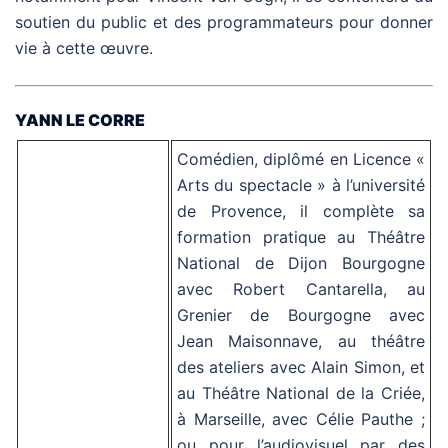
soutien du public et des programmateurs pour donner
vie à cette œuvre.
YANN LE CORRE
Comédien, diplômé en Licence «
Arts du spectacle » à l’université
de Provence, il complète sa
formation pratique au Théâtre
National de Dijon Bourgogne
avec Robert Cantarella, au
Grenier de Bourgogne avec
Jean Maisonnave, au théâtre
des ateliers avec Alain Simon, et
au Théâtre National de la Criée,
à Marseille, avec Célie Pauthe ;
ou pour l’audiovisuel par des