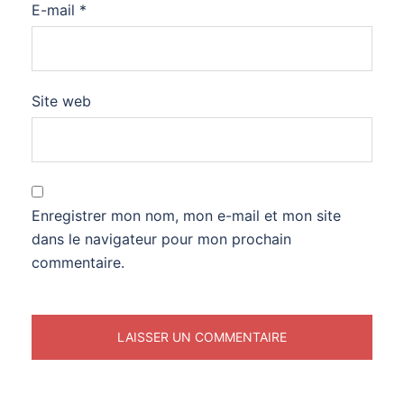
E-mail
*
Site web
Enregistrer mon nom, mon e-mail et mon site
dans le navigateur pour mon prochain
commentaire.