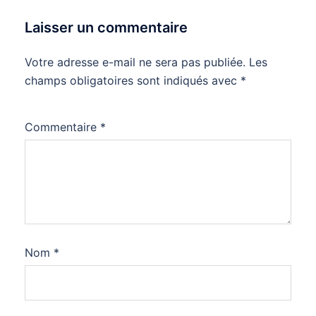
Laisser un commentaire
Votre adresse e-mail ne sera pas publiée.
Les
champs obligatoires sont indiqués avec
*
Commentaire
*
Nom
*