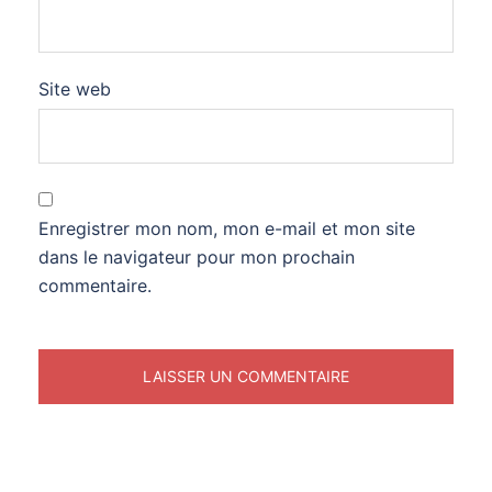
Site web
Enregistrer mon nom, mon e-mail et mon site
dans le navigateur pour mon prochain
commentaire.