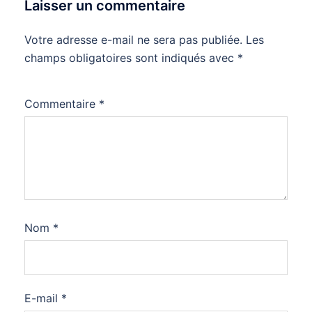
Laisser un commentaire
Votre adresse e-mail ne sera pas publiée.
Les
champs obligatoires sont indiqués avec
*
Commentaire
*
Nom
*
E-mail
*